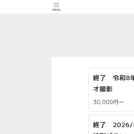
終了 令和8
オ撮影
30,000円〜
終了 2026