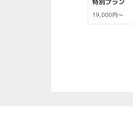
特別プラン
19,000円〜