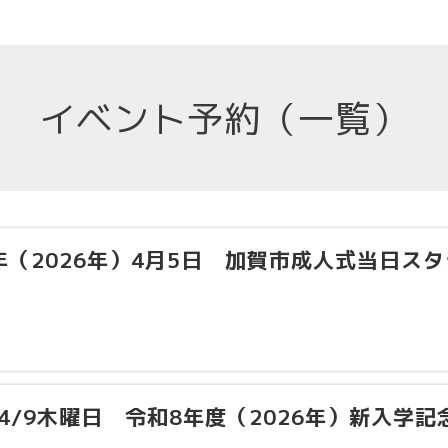
イベント予約（一覧）
年（2026年）4月5日 加賀市成人式当日スタ
/4/9木曜日 令和8年度（2026年）新入学記