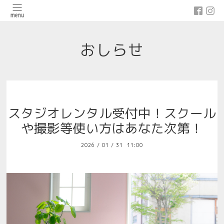
おしらせ
スタジオレンタル受付中！スクール
や撮影等使い方はあなた次第！
2026
/
01
/
31 11:00