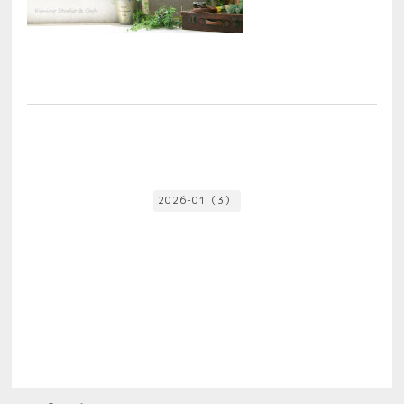
2026-01（3）