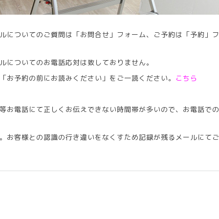
ルについてのご質問は「お問合せ」フォーム、ご予約は「予約」
ルについてのお電話応対は致しておりません。
「お予約の前にお読みください」をご一読ください。
こちら
等お電話にて正しくお伝えできない時間帯が多いので、お電話で
。お客様との認識の行き違いをなくすため記録が残るメールにて