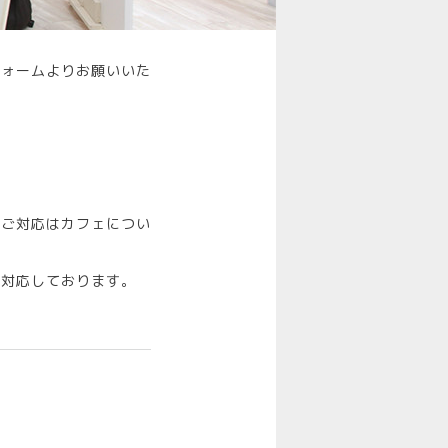
フォームよりお願いいた
のご対応はカフェについ
ご対応しております。