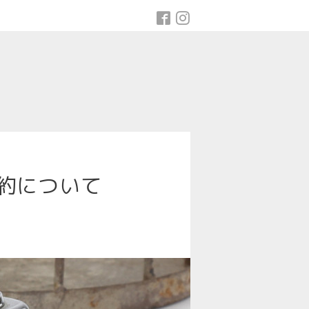
約について