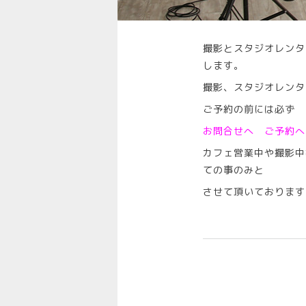
撮影とスタジオレンタ
します。
撮影、スタジオレンタ
ご予約の前には必ず 
お問合せへ
ご予約へ
カフェ営業中や撮影中
ての事のみと
させて頂いております